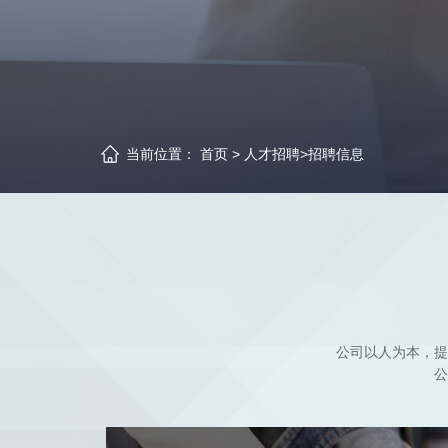
当前位置：
首页
>
人才招聘
>
招聘信息
公司以人为本，提
公