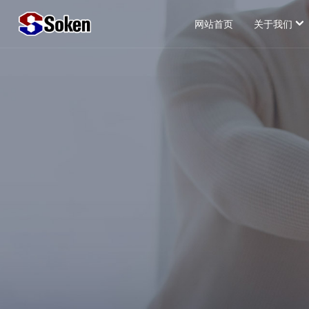
网站首页
关于我们
公司简介
总经理致辞
经营理念
企业证书
组织机构
发展历程
关于个人信息