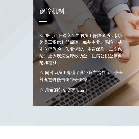
保障机制
☆ 我们正在建立全面的员工保障体系，切实
为员工提供利益保障。如基本养老保险、基
本医疗保险、失业保险、生育保险、工伤保
险、重大疾病医疗救助金、住房公积金等保
险和福利；
☆ 同时为员工办理了商业雇主责任险、班车
补充意外伤害保险等保障；
☆ 周全的劳动防护用品；
☆ 一年一度免费身体健康检查。