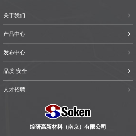
关于我们
产品中心
发布中心
品质·安全
人才招聘
综研高新材料（南京）有限公司