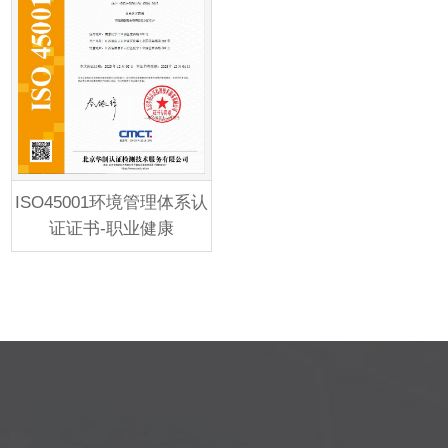
ISO45001环境管理体系认
证证书-职业健康