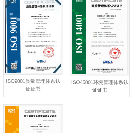
ISO9001质量管理体系认
ISO45001环境管理体系认
证证书
证证书