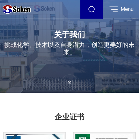
Menu
关于我们
挑战化学、技术以及自身潜力，创造更美好的未
来。
企业证书